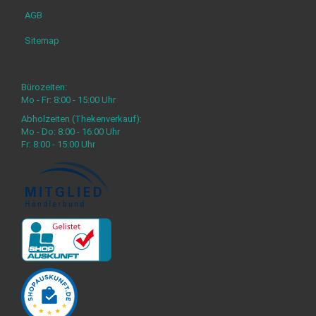
AGB
Sitemap
Bürozeiten:
Mo - Fr: 8:00 - 15:00 Uhr
Abholzeiten (Thekenverkauf):
Mo - Do: 8:00 - 16:00 Uhr
Fr: 8:00 - 15:00 Uhr