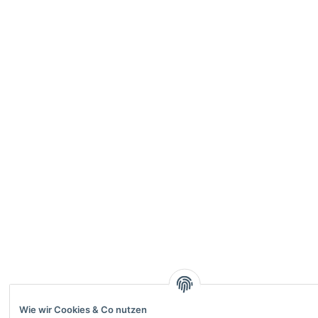
Wie wir Cookies & Co nutzen