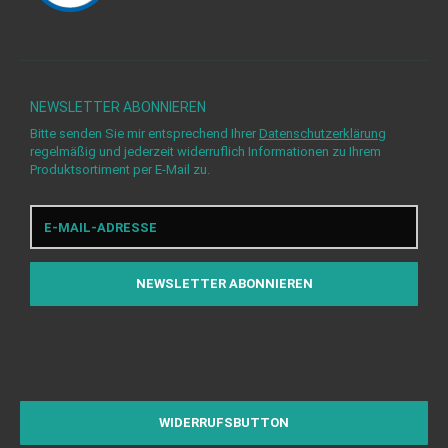
NEWSLETTER
ABONNIEREN
Bitte senden Sie mir entsprechend Ihrer
Datenschutzerklärung
regelmäßig und jederzeit widerruflich Informationen zu Ihrem
Produktsortiment per E-Mail zu.
E-
Mail-
Adresse
NEWSLETTER
ABONNIEREN
WIDERRUFSBUTTON