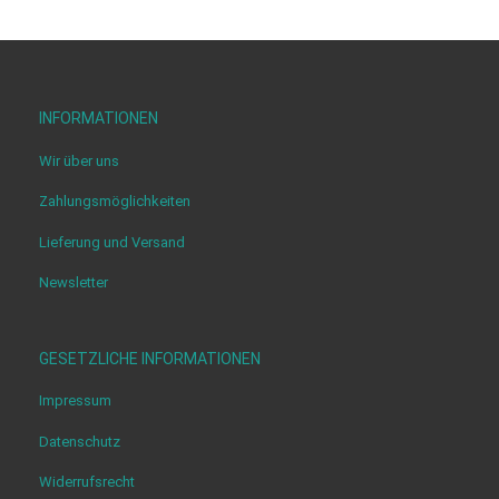
INFORMATIONEN
Wir über uns
Zahlungsmöglichkeiten
Lieferung und Versand
Newsletter
GESETZLICHE INFORMATIONEN
Impressum
Datenschutz
Widerrufsrecht