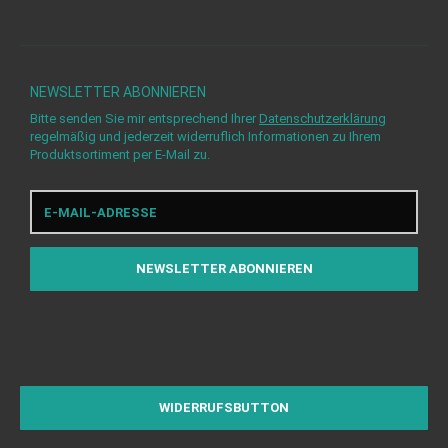
NEWSLETTER
ABONNIEREN
Bitte senden Sie mir entsprechend Ihrer
Datenschutzerklärung
regelmäßig und jederzeit widerruflich Informationen zu Ihrem
Produktsortiment per E-Mail zu.
E-
Mail-
Adresse
NEWSLETTER
ABONNIEREN
WIDERRUFSBUTTON