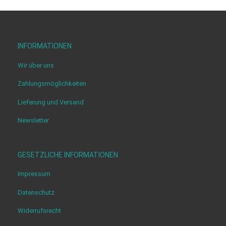
INFORMATIONEN
Wir über uns
Zahlungsmöglichkeiten
Lieferung und Versand
Newsletter
GESETZLICHE INFORMATIONEN
Impressum
Datenschutz
Widerrufsrecht