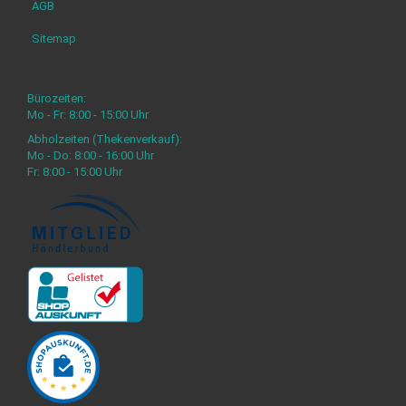
AGB
Sitemap
Bürozeiten:
Mo - Fr: 8:00 - 15:00 Uhr
Abholzeiten (Thekenverkauf):
Mo - Do: 8:00 - 16:00 Uhr
Fr: 8:00 - 15:00 Uhr