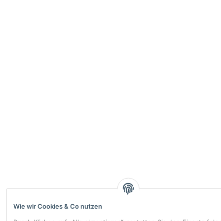
Wie wir Cookies & Co nutzen