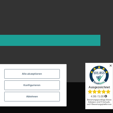
✕
Alle akzeptieren
Konfigurieren
Ablehnen