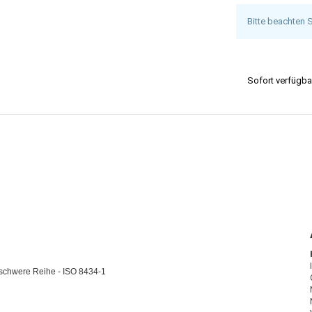
Bitte beachten 
Sofort verfügba
schwere Reihe - ISO 8434-1