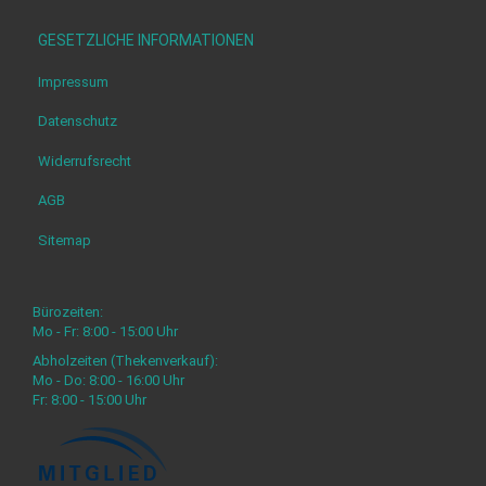
GESETZLICHE INFORMATIONEN
Impressum
Datenschutz
Widerrufsrecht
AGB
Sitemap
Bürozeiten:
Mo - Fr: 8:00 - 15:00 Uhr
Abholzeiten (Thekenverkauf):
Mo - Do: 8:00 - 16:00 Uhr
Fr: 8:00 - 15:00 Uhr