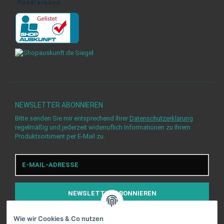
NEWSLETTER
ABONNIEREN
Bitte senden Sie mir entsprechend Ihrer
Datenschutzerklärung
regelmäßig und jederzeit widerruflich Informationen zu Ihrem
Produktsortiment per E-Mail zu.
E-
Mail-
Adresse
NEWSLETTER
ABONNIEREN
Wie wir Cookies & Co nutzen