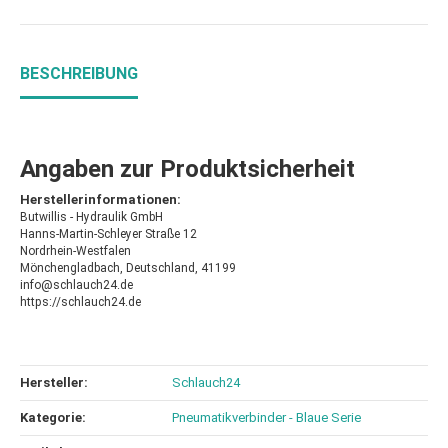
BESCHREIBUNG
Angaben zur Produktsicherheit
Herstellerinformationen:
Butwillis - Hydraulik GmbH
Hanns-Martin-Schleyer Straße 12
Nordrhein-Westfalen
Mönchengladbach, Deutschland, 41199
info@schlauch24.de
https://schlauch24.de
Hersteller:
Schlauch24
Kategorie:
Pneumatikverbinder - Blaue Serie