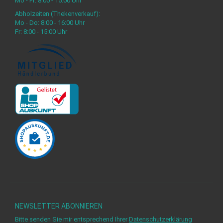
Mo - Fr: 8:00 - 15:00 Uhr
Abholzeiten (Thekenverkauf):
Mo - Do: 8:00 - 16:00 Uhr
Fr: 8:00 - 15:00 Uhr
NEWSLETTER
ABONNIEREN
Bitte senden Sie mir entsprechend Ihrer
Datenschutzerklärung