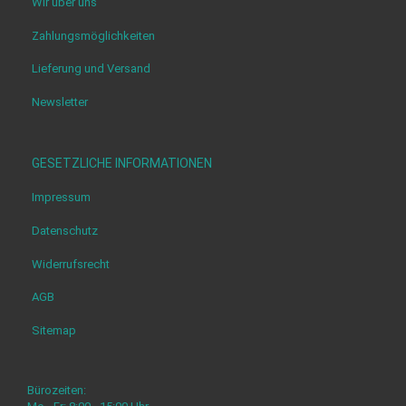
Wir über uns
Zahlungsmöglichkeiten
Lieferung und Versand
Newsletter
GESETZLICHE INFORMATIONEN
Impressum
Datenschutz
Widerrufsrecht
AGB
Sitemap
Bürozeiten: