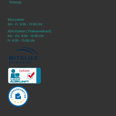
Sitemap
Bürozeiten:
Mo - Fr: 8:00 - 15:00 Uhr
Abholzeiten (Thekenverkauf):
Mo - Do: 8:00 - 16:00 Uhr
Fr: 8:00 - 15:00 Uhr