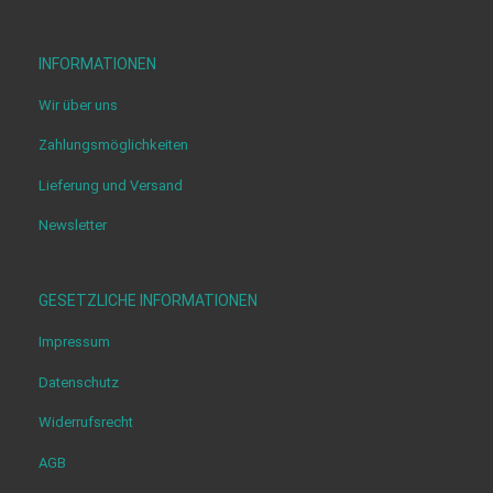
INFORMATIONEN
Wir über uns
Zahlungsmöglichkeiten
Lieferung und Versand
Newsletter
GESETZLICHE INFORMATIONEN
Impressum
Datenschutz
Widerrufsrecht
AGB