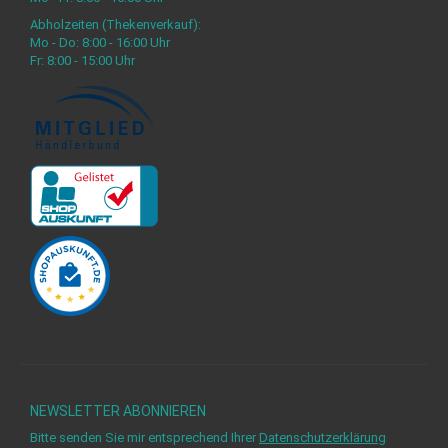
Abholzeiten (Thekenverkauf):
Mo - Do: 8:00 - 16:00 Uhr
Fr: 8:00 - 15:00 Uhr
NEWSLETTER
ABONNIEREN
Bitte senden Sie mir entsprechend Ihrer
Datenschutzerklärung