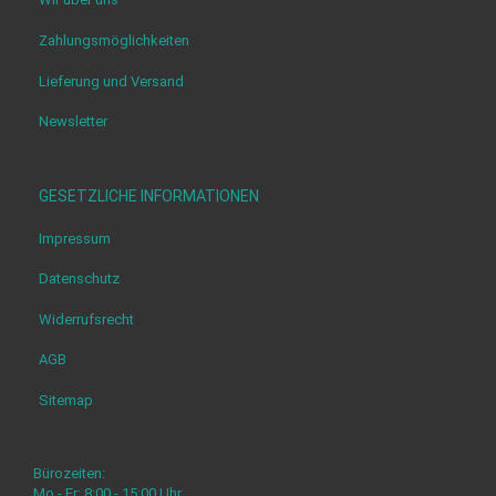
Zahlungsmöglichkeiten
Lieferung und Versand
Newsletter
GESETZLICHE INFORMATIONEN
Impressum
Datenschutz
Widerrufsrecht
AGB
Sitemap
Bürozeiten:
Mo - Fr: 8:00 - 15:00 Uhr