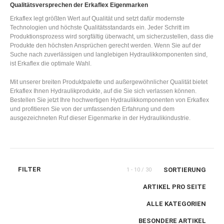
Qualitätsversprechen der Erkaflex Eigenmarken
Erkaflex legt größten Wert auf Qualität und setzt dafür modernste
Technologien und höchste Qualitätsstandards ein. Jeder Schritt im
Produktionsprozess wird sorgfältig überwacht, um sicherzustellen, dass die
Produkte den höchsten Ansprüchen gerecht werden. Wenn Sie auf der
Suche nach zuverlässigen und langlebigen Hydraulikkomponenten sind,
ist Erkaflex die optimale Wahl.
Mit unserer breiten Produktpalette und außergewöhnlicher Qualität bietet
Erkaflex Ihnen Hydraulikprodukte, auf die Sie sich verlassen können.
Bestellen Sie jetzt Ihre hochwertigen Hydraulikkomponenten von Erkaflex
und profitieren Sie von der umfassenden Erfahrung und dem
ausgezeichneten Ruf dieser Eigenmarke in der Hydraulikindustrie.
FILTER
SORTIERUNG
1 - 10 / 30
ARTIKEL PRO SEITE
ALLE KATEGORIEN
BESONDERE ARTIKEL